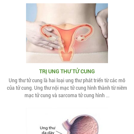
TRỊ UNG THƯ TỬ CUNG
Ung thư tử cung là hai loại ung thư phát triển từ các mô
của tử cung. Ung thư nội mạc tử cung hình thành từ niêm
mạc tử cung và sarcoma tử cung hình ...